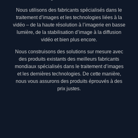
Nous utilisons des fabricants spécialisés dans le
traitement d’images et les technologies liées à la
vidéo – de la haute résolution à l’imagerie en basse
lumière, de la stabilisation d’image à la diffusion
vidéo et bien plus encore.
Nous construisons des solutions sur mesure avec
des produits existants des meilleurs fabricants
mondiaux spécialisés dans le traitement d’images
et les dernières technologies. De cette manière,
nous vous assurons des produits éprouvés à des
prix justes.