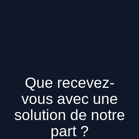
Que recevez-
vous avec une
solution de notre
part ?