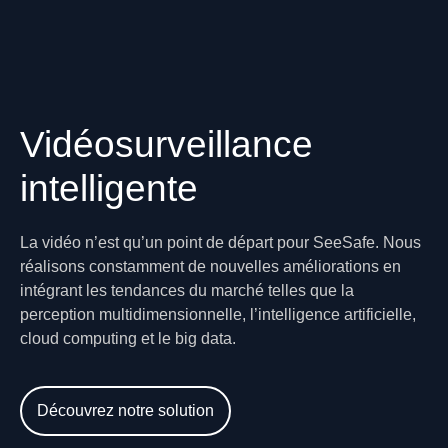
Vidéosurveillance
intelligente
La vidéo n’est qu’un point de départ pour SeeSafe. Nous
réalisons constamment de nouvelles améliorations en
intégrant les tendances du marché telles que la
perception multidimensionnelle, l’intelligence artificielle,
cloud computing et le big data.
Découvrez notre solution