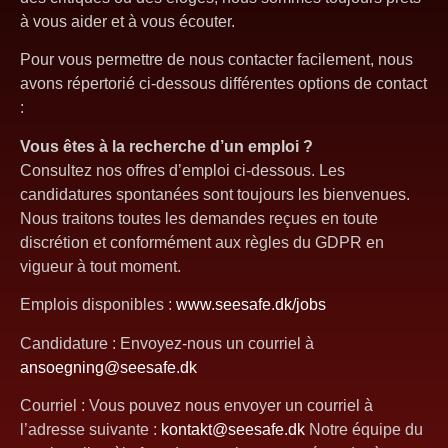
à vous aider et à vous écouter.
Pour vous permettre de nous contacter facilement, nous
avons répertorié ci-dessous différentes options de contact
:
Vous êtes à la recherche d’un emploi ?
Consultez nos offres d’emploi ci-dessous. Les
candidatures spontanées sont toujours les bienvenues.
Nous traitons toutes les demandes reçues en toute
discrétion et conformément aux règles du GDPR en
vigueur à tout moment.
Emplois disponibles :
www.seesafe.dk/jobs
Candidature : Envoyez-nous un courriel à
ansoegning@seesafe.dk
Courriel : Vous pouvez nous envoyer un courriel à
l’adresse suivante :
kontakt@seesafe.dk
Notre équipe du