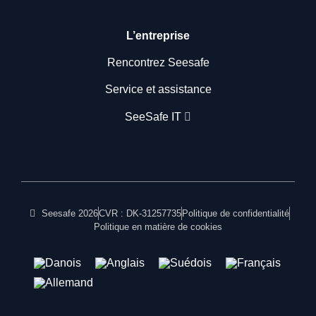
L’entreprise
Rencontrez Seesafe
Service et assistance
SeeSafe IT
Seesafe 2026
CVR : DK-31257735
Politique de confidentialité
Politique en matière de cookies