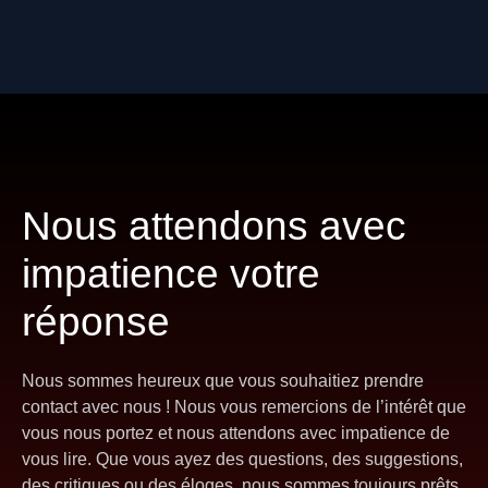
Nous attendons avec
impatience votre
réponse
Nous sommes heureux que vous souhaitiez prendre
contact avec nous ! Nous vous remercions de l’intérêt que
vous nous portez et nous attendons avec impatience de
vous lire. Que vous ayez des questions, des suggestions,
des critiques ou des éloges, nous sommes toujours prêts