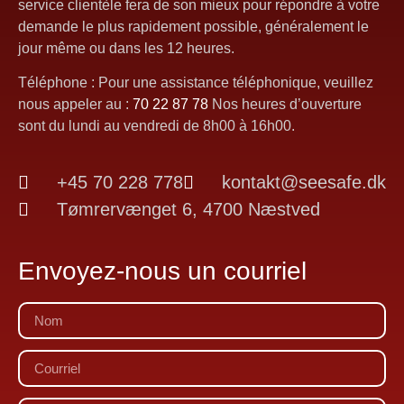
service clientèle fera de son mieux pour répondre à votre
demande le plus rapidement possible, généralement le
jour même ou dans les 12 heures.
Téléphone : Pour une assistance téléphonique, veuillez
nous appeler au :
70 22 87 78
Nos heures d’ouverture
sont du lundi au vendredi de 8h00 à 16h00.
+45 70 228 778
kontakt@seesafe.dk
Tømrervænget 6, 4700 Næstved
Envoyez-nous un courriel