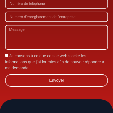
Je consens à ce que ce site web stocke les
informations que j'ai fournies afin de pouvoir répondre à
ma demande.
Envoyer